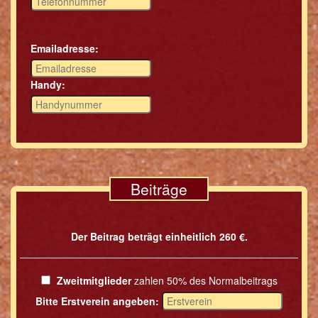
Emailadresse:
Handy:
Beiträge
Der Beitrag beträgt einheitlich 260 €.
Zweitmitglieder
zahlen 50% des Normalbeitrags
Bitte Erstverein angeben: