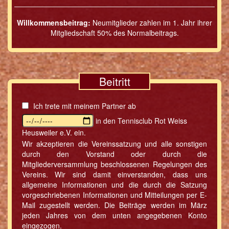
Willkommensbeitrag:
Neumitglieder zahlen im 1. Jahr ihrer
Mitgliedschaft 50% des Normalbeitrags.
Beitritt
Ich trete mit meinem Partner ab
in den Tennisclub Rot Weiss
Heusweiler e.V. ein.
Wir akzeptieren die Vereinssatzung und alle sonstigen
durch den Vorstand oder durch die
Mitgliederversammlung beschlossenen Regelungen des
Vereins. Wir sind damit einverstanden, dass uns
allgemeine Informationen und die durch die Satzung
vorgeschriebenen Informationen und Mitteilungen per E-
Mail zugestellt werden. Die Beiträge werden im März
jeden Jahres von dem unten angegebenen Konto
eingezogen.