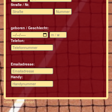
Straße / Nr.
geboren / Geschlecht:
Telefon:
Emailadresse:
Handy:
Daten übernehmen