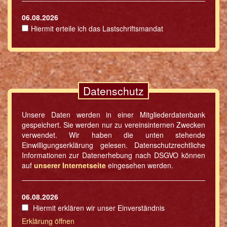
06.08.2026
Hiermit erteile ich das Lastschriftsmandat
Datenschutz
Unsere Daten werden in einer Mitgliederdatenbank
gespeichert. Sie werden nur zu vereinsinternen Zwecken
verwendet. Wir haben die unten stehende
Einwilligungserklärung gelesen. Datenschutzrechtliche
Informationen zur Datenerhebung nach DSGVO können
auf
unserer Internetseite
eingesehen werden.
06.08.2026
Hiermit erklären wir unser Einverständnis
Erklärung öffnen